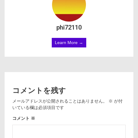
phi72110
Learn More →
コメントを残す
メールアドレスが公開されることはありません。
※
が付
いている欄は必須項目です
コメント
※