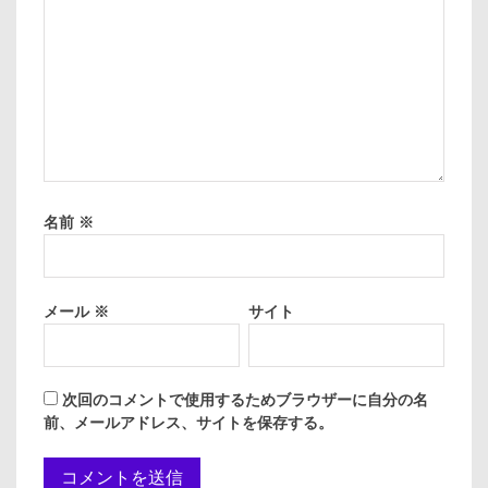
名前
※
メール
※
サイト
次回のコメントで使用するためブラウザーに自分の名
前、メールアドレス、サイトを保存する。