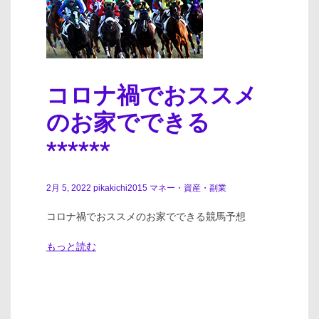
コロナ禍でおススメ
のお家でできる
******
2月 5, 2022
pikakichi2015
マネー・資産・副業
コロナ禍でおススメのお家でできる競馬予想
もっと読む