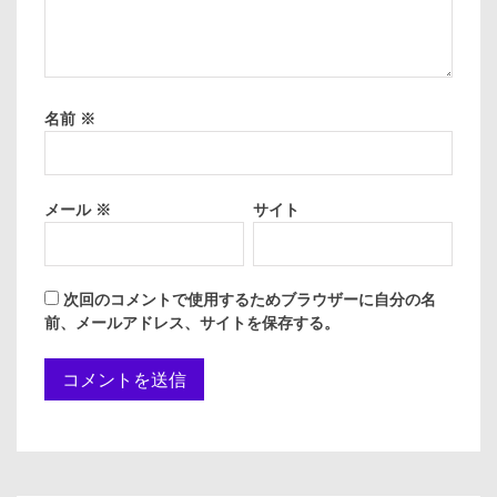
名前
※
メール
※
サイト
次回のコメントで使用するためブラウザーに自分の名
前、メールアドレス、サイトを保存する。