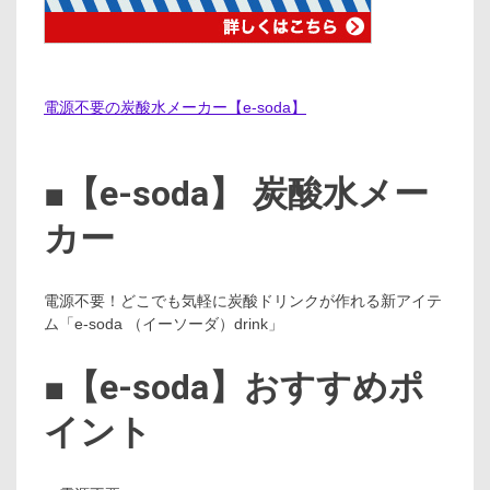
電源不要の炭酸水メーカー【e-soda】
■【e-soda】 炭酸水メー
カー
電源不要！どこでも気軽に炭酸ドリンクが作れる新アイテ
ム「e-soda （イーソーダ）drink」
■【e-soda】おすすめポ
イント