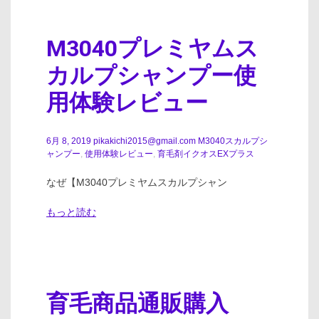
M3040プレミヤムス
カルプシャンプー使
用体験レビュー
6月 8, 2019
pikakichi2015@gmail.com
M3040スカルプシ
ャンプー
,
使用体験レビュー
,
育毛剤イクオスEXプラス
なぜ【M3040プレミヤムスカルプシャン
もっと読む
育毛商品通販購入