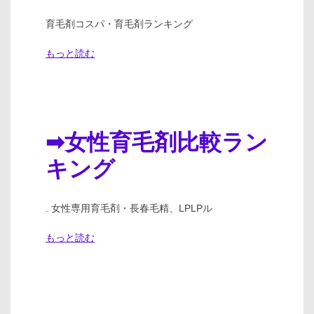
育毛剤コスパ・育毛剤ランキング
もっと読む
➡女性育毛剤比較ラン
キング
. 女性専用育毛剤・長春毛精、LPLPル
もっと読む