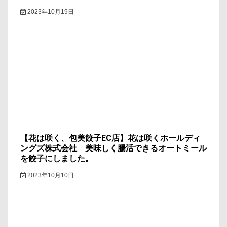
2023年10月19日
【花は咲く、包美餃子EC店】花は咲くホールディ
ングズ株式会社 美味しく腸活できるオートミール
を餃子にしました。
2023年10月10日