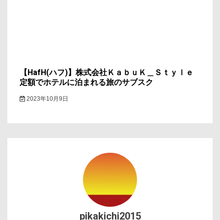
【HafH(ハフ)】株式会社ＫａｂｕＫ＿Ｓｔｙｌｅ
定額でホテルに泊まれる旅のサブスク
2023年10月9日
pikakichi2015