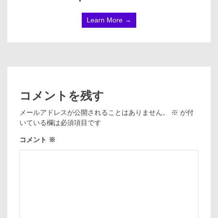
Learn More →
コメントを残す
メールアドレスが公開されることはありません。
※
が付
いている欄は必須項目です
コメント
※