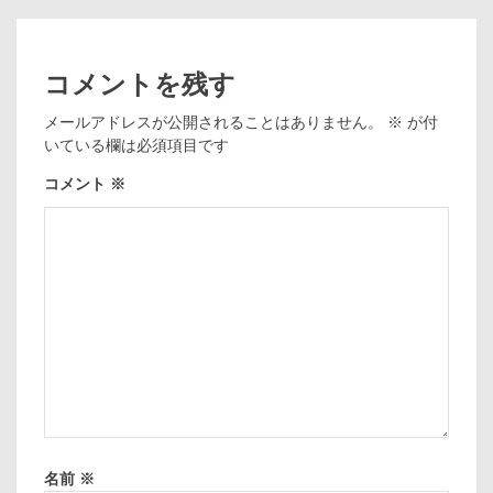
コメントを残す
メールアドレスが公開されることはありません。
※
が付
いている欄は必須項目です
コメント
※
名前
※