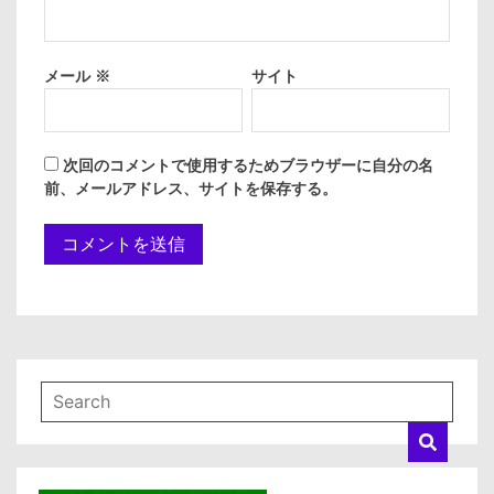
メール
※
サイト
次回のコメントで使用するためブラウザーに自分の名
前、メールアドレス、サイトを保存する。