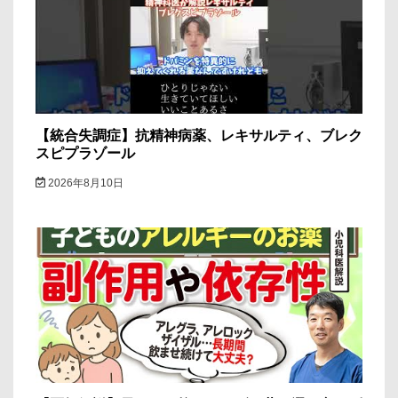
【統合失調症】抗精神病薬、レキサルティ、ブレク
スピプラゾール
2026年8月10日