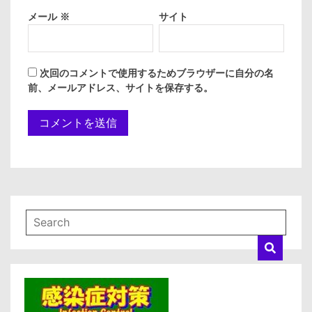
メール
※
サイト
次回のコメントで使用するためブラウザーに自分の名
前、メールアドレス、サイトを保存する。