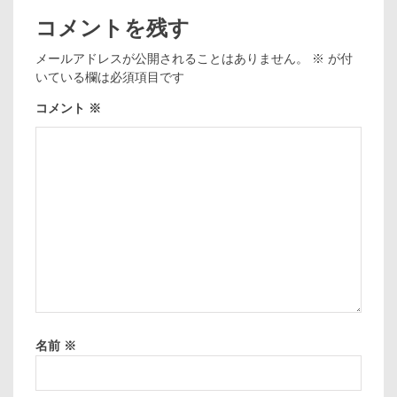
コメントを残す
メールアドレスが公開されることはありません。
※
が付
いている欄は必須項目です
コメント
※
名前
※