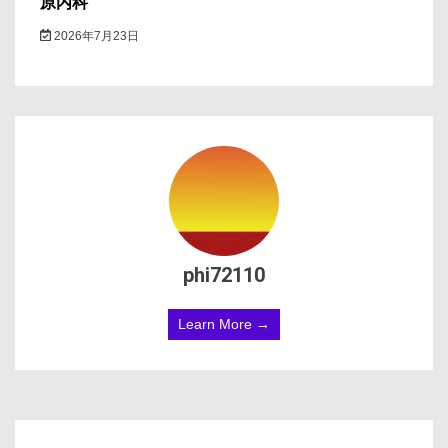
原内科
2026年7月23日
phi72110
Learn More →