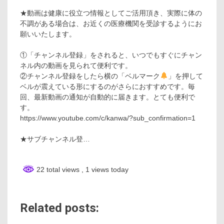
★動画は健康に役立つ情報としてご活用頂き、実際に体の
不調がある場合は、お近くの医療機関を受診するようにお
願いいたします。
①「チャンネル登録」をされると、いつでもすぐにチャン
ネル内の動画を見られて便利です。
②チャンネル登録をしたら横の「ベルマーク
」を押して
ベルが震えている形にするのがさらにおすすめです。毎
回、最新動画の通知が自動的に届きます。とても便利で
す。
https://www.youtube.com/c/kanwa/?sub_confirmation=1
★サブチャンネル登…
22 total views
, 1 views today
Related posts: