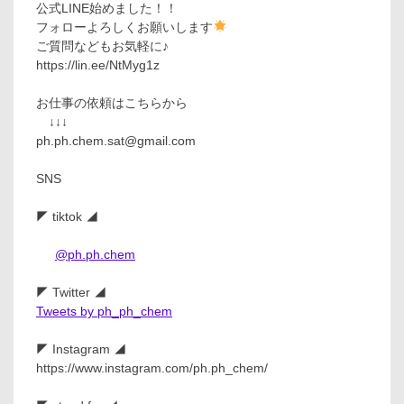
公式LINE始めました！！
フォローよろしくお願いします
ご質問などもお気軽に♪
https://lin.ee/NtMyg1z
お仕事の依頼はこちらから
↓↓↓
ph.ph.chem.sat@gmail.com
SNS
◤ tiktok ◢
@ph.ph.chem
◤ Twitter ◢
Tweets by ph_ph_chem
◤ Instagram ◢
https://www.instagram.com/ph.ph_chem/