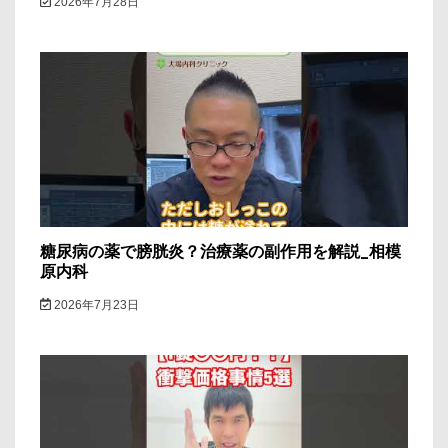
2026年7月28日
糖尿病の薬で膀胱炎？治療薬の副作用を解説_相模
原内科
2026年7月23日