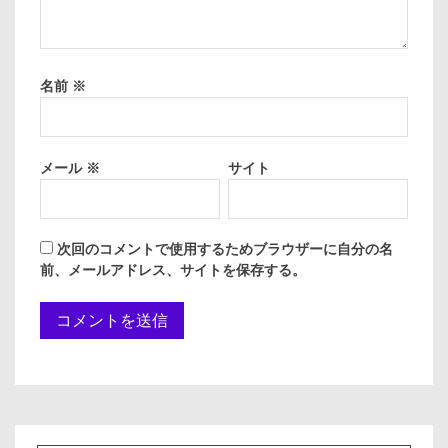
名前
※
メール
※
サイト
次回のコメントで使用するためブラウザーに自分の名
前、メールアドレス、サイトを保存する。