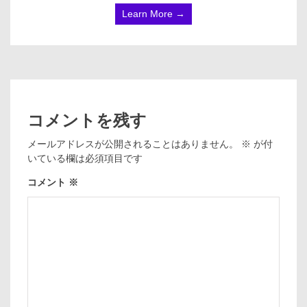
Learn More →
コメントを残す
メールアドレスが公開されることはありません。
※
が付
いている欄は必須項目です
コメント
※