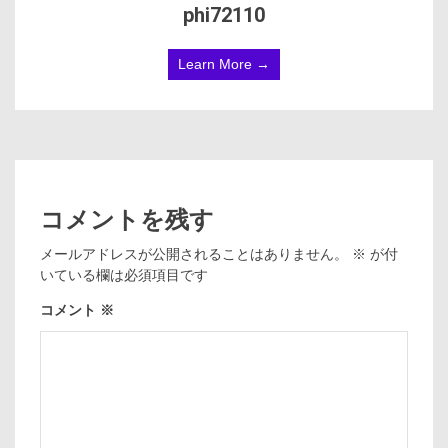
phi72110
Learn More →
コメントを残す
メールアドレスが公開されることはありません。
※
が付
いている欄は必須項目です
コメント
※