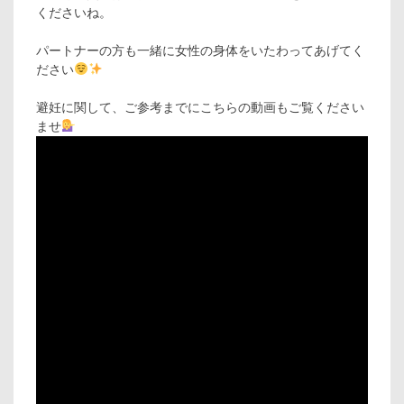
くださいね。
パートナーの方も一緒に女性の身体をいたわってあげてく
ださい
避妊に関して、ご参考までにこちらの動画もご覧ください
ませ