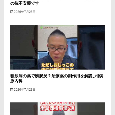
の抗不安薬です
2026年7月28日
糖尿病の薬で膀胱炎？治療薬の副作用を解説_相模
原内科
2026年7月23日