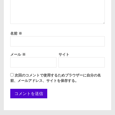
名前
※
メール
※
サイト
次回のコメントで使用するためブラウザーに自分の名
前、メールアドレス、サイトを保存する。