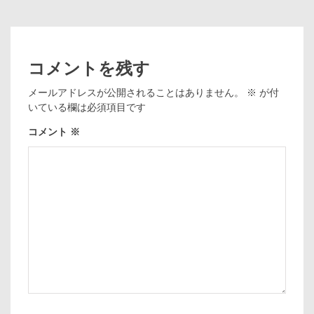
コメントを残す
メールアドレスが公開されることはありません。
※
が付
いている欄は必須項目です
コメント
※