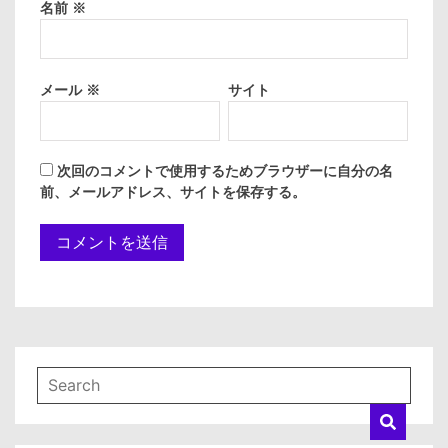
名前
※
メール
※
サイト
次回のコメントで使用するためブラウザーに自分の名
前、メールアドレス、サイトを保存する。