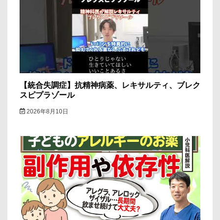
【統合失調症】抗精神病薬、レキサルティ、ブレク
スピプラゾール
2026年8月10日