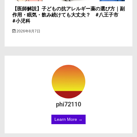
【医師解説】子どもの抗アレルギー薬の選び方｜副
作用・眠気・飲み続けても大丈夫？ #八王子市
#小児科
2026年8月7日
phi72110
Learn More →