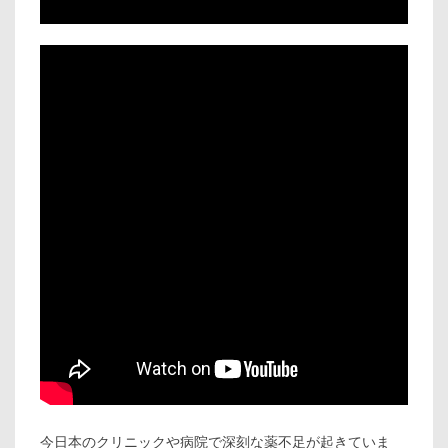
今日本のクリニックや病院で深刻な薬不足が起きていま