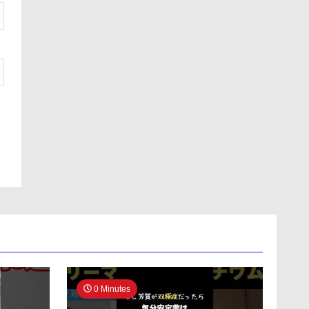
0 Minutes