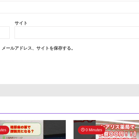
サイト
、メールアドレス、サイトを保存する。
utes
0 Minutes