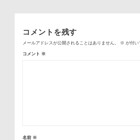
コメントを残す
メールアドレスが公開されることはありません。
※
が付い
コメント
※
名前
※