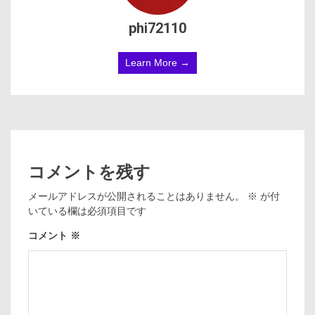
phi72110
Learn More →
コメントを残す
メールアドレスが公開されることはありません。
※
が付
いている欄は必須項目です
コメント
※