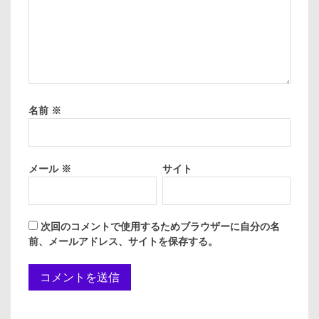
名前
※
メール
※
サイト
次回のコメントで使用するためブラウザーに自分の名
前、メールアドレス、サイトを保存する。