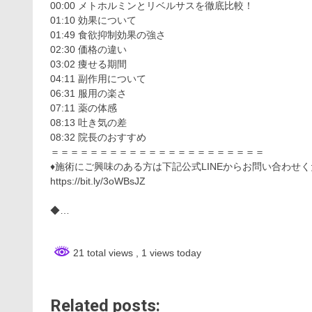
00:00 メトホルミンとリベルサスを徹底比較！
01:10 効果について
01:49 食欲抑制効果の強さ
02:30 価格の違い
03:02 痩せる期間
04:11 副作用について
06:31 服用の楽さ
07:11 薬の体感
08:13 吐き気の差
08:32 院長のおすすめ
＝＝＝＝＝＝＝＝＝＝＝＝＝＝＝＝＝＝＝＝＝＝
♦️施術にご興味のある方は下記公式LINEからお問い合わせ
https://bit.ly/3oWBsJZ
◆…
21 total views
, 1 views today
Related posts: