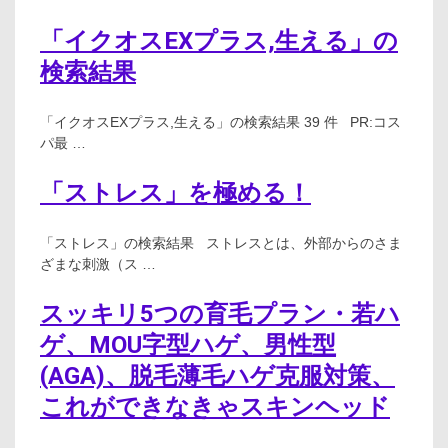
「イクオスEXプラス,生える」の
検索結果
「イクオスEXプラス,生える」の検索結果 39 件 PR:コス
パ最 …
「ストレス」を極める！
「ストレス」の検索結果 ストレスとは、外部からのさま
ざまな刺激（ス …
スッキリ5つの育毛プラン・若ハ
ゲ、MOU字型ハゲ、男性型
(AGA)、脱毛薄毛ハゲ克服対策、
これができなきゃスキンヘッド