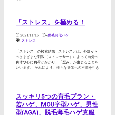
「ストレス」を極める！
2021/11/15
–
脱毛悪化ハゲ
ストレス
「ストレス」の検索結果 ストレスとは、外部から
のさまざまな刺激（ストレッサー）によって自分の
身体や心に負荷がかかり、「歪み」が生じることを
いいます。 それにより、様々な身体への不調を引き
…
スッキリ5つの育毛プラン・
若ハゲ、MOU字型ハゲ、男性
型(AGA)、脱毛薄毛ハゲ克服