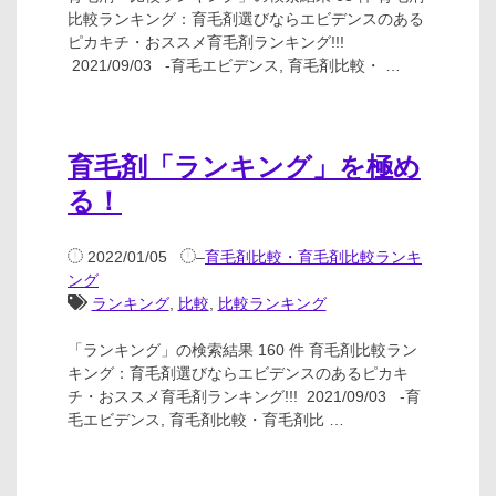
比較ランキング：育毛剤選びならエビデンスのある
ピカキチ・おススメ育毛剤ランキング!!!
2021/09/03 -育毛エビデンス, 育毛剤比較・ …
育毛剤「ランキング」を極め
る！
2022/01/05
–
育毛剤比較・育毛剤比較ランキ
ング
ランキング
,
比較
,
比較ランキング
「ランキング」の検索結果 160 件 育毛剤比較ラン
キング：育毛剤選びならエビデンスのあるピカキ
チ・おススメ育毛剤ランキング!!! 2021/09/03 -育
毛エビデンス, 育毛剤比較・育毛剤比 …