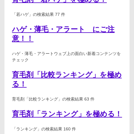
「若ハゲ」の検索結果 77 件
ハゲ・薄毛・アラート にご注
意！！
ハゲ・薄毛・アラートウェブ上の面白い新着コンテンツを
チェック
育毛剤「比較ランキング」を極め
る！
育毛剤「比較ランキング」の検索結果 63 件
育毛剤「ランキング」を極める！
「ランキング」の検索結果 160 件