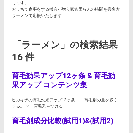
ります。
おうちで食事をする機会が増え家族団らんの時間を喜多方
ラーメンで応援いたします！
「ラーメン」の検索結果
16 件
育毛効果アップ12ヶ条 & 育毛効
果アップ コンテンツ集
ピカキチの育毛効果アップ12ヶ条 １．育毛剤の量を多く
する。 ２．育毛剤をつける …
育毛剤成分比較(試用1)&(試用2)