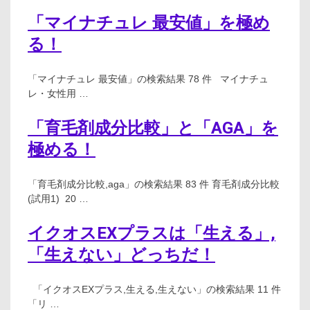
「マイナチュレ 最安値」を極め
る！
「マイナチュレ 最安値」の検索結果 78 件 マイナチュ
レ・女性用 …
「育毛剤成分比較」と「AGA」を
極める！
「育毛剤成分比較,aga」の検索結果 83 件 育毛剤成分比較
(試用1) 20 …
イクオスEXプラスは「生える」,
「生えない」どっちだ！
「イクオスEXプラス,生える,生えない」の検索結果 11 件
「リ …