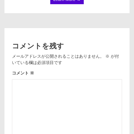
コメントを残す
メールアドレスが公開されることはありません。
※
が付
いている欄は必須項目です
コメント
※