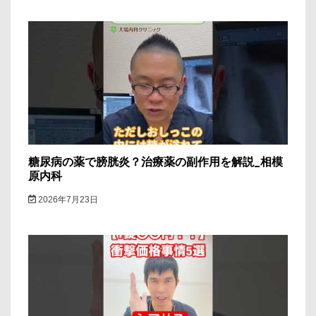
糖尿病の薬で膀胱炎？治療薬の副作用を解説_相模
原内科
2026年7月23日