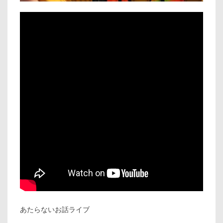
あたらないお話ライブ