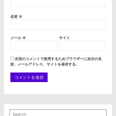
名前
※
メール
※
サイト
次回のコメントで使用するためブラウザーに自分の名
前、メールアドレス、サイトを保存する。