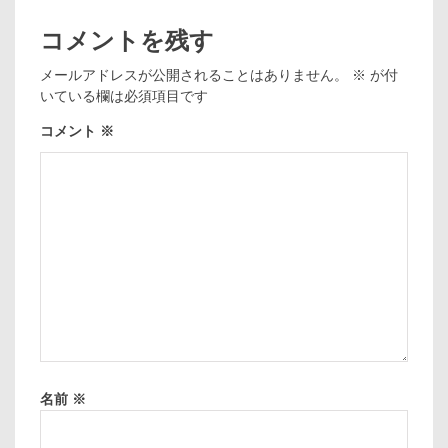
コメントを残す
メールアドレスが公開されることはありません。
※
が付
いている欄は必須項目です
コメント
※
名前
※