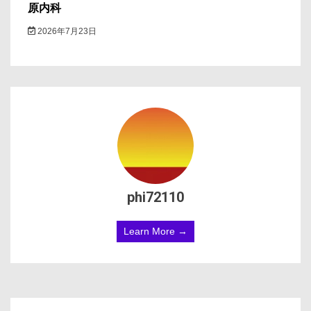
原内科
2026年7月23日
phi72110
Learn More →