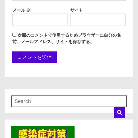
メール
※
サイト
次回のコメントで使用するためブラウザーに自分の名
前、メールアドレス、サイトを保存する。