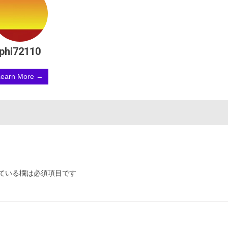
phi72110
Learn More →
ている欄は必須項目です