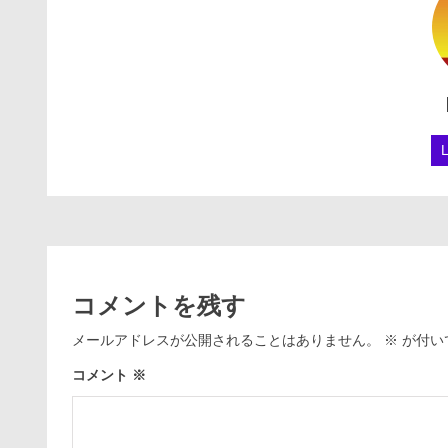
コメントを残す
メールアドレスが公開されることはありません。
※
が付い
コメント
※