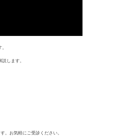
す。
解説します。
ます。お気軽にご受診ください。