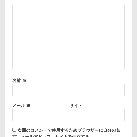
名前
※
メール
※
サイト
次回のコメントで使用するためブラウザーに自分の名
前、メールアドレス、サイトを保存する。