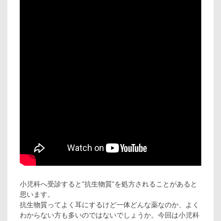
小児科へ受診すると”抗生物質”を処方されることがあると
思います。
抗生物質ってよく耳にするけど一体どんな薬なのか、よく
わからない方も多いのではないでしょうか。今回は小児科