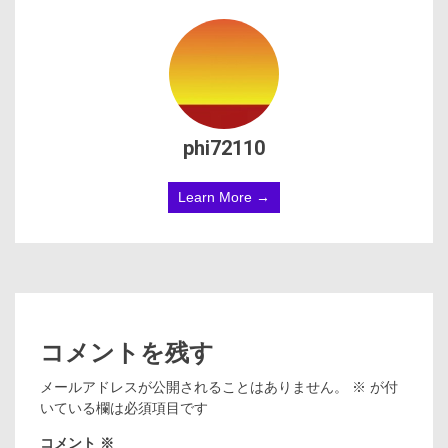
phi72110
Learn More →
コメントを残す
メールアドレスが公開されることはありません。
※
が付
いている欄は必須項目です
コメント
※