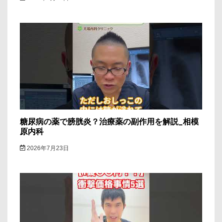
糖尿病の薬で膀胱炎？治療薬の副作用を解説_相模
原内科
2026年7月23日