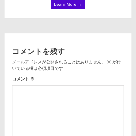
Learn More →
コメントを残す
メールアドレスが公開されることはありません。
※
が付
いている欄は必須項目です
コメント
※