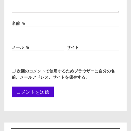
名前
※
メール
※
サイト
次回のコメントで使用するためブラウザーに自分の名
前、メールアドレス、サイトを保存する。