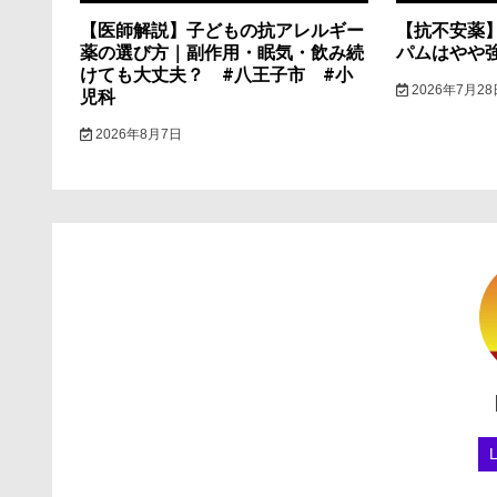
【医師解説】子どもの抗アレルギー
【抗不安薬
薬の選び方｜副作用・眠気・飲み続
パムはやや
けても大丈夫？ #八王子市 #小
2026年7月28
児科
2026年8月7日