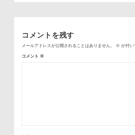
コメントを残す
メールアドレスが公開されることはありません。
※
が付い
コメント
※