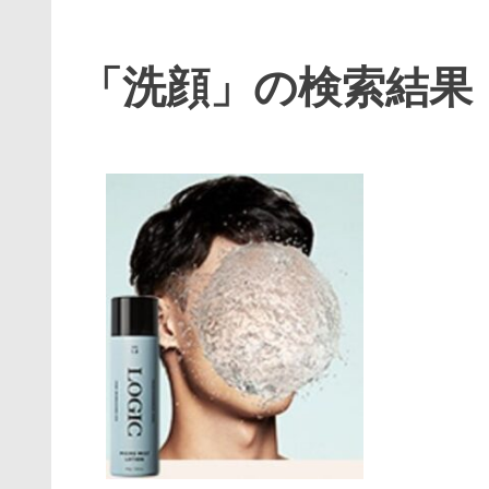
「洗顔」の検索結果