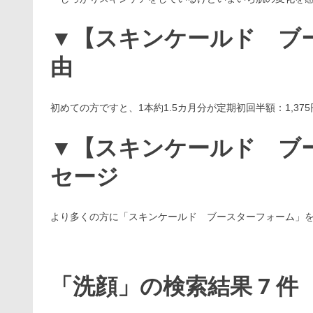
▼【スキンケールド ブ
由
初めての方ですと、1本約1.5カ月分が定期初回半額：1,37
▼【スキンケールド ブ
セージ
より多くの方に「スキンケールド ブースターフォーム」
「洗顔」の検索結果 7 件