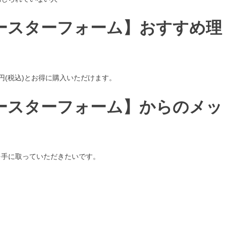
ースターフォーム】おすすめ理
5円(税込)とお得に購入いただけます。
ースターフォーム】からのメッ
を手に取っていただきたいです。