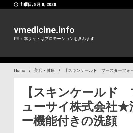
Skip
土曜日, 8月 8, 2026
to
content
vmedicine.info
PR：本サイトはプロモーションを含みます
Home
美容・健康
【スキンケールド ブースターフォ
【スキンケールド 
ューサイ株式会社★
ー機能付きの洗顔