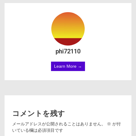
phi72110
Learn More →
コメントを残す
メールアドレスが公開されることはありません。
※
が付
いている欄は必須項目です