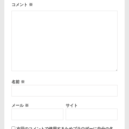
コメント
※
名前
※
メール
※
サイト
次回のコメントで使用するためブラウザーに自分の名