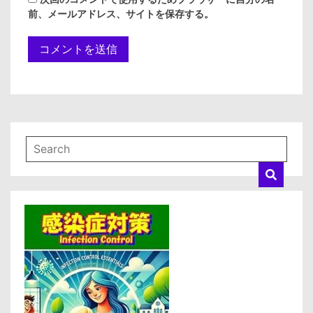
前、メールアドレス、サイトを保存する。