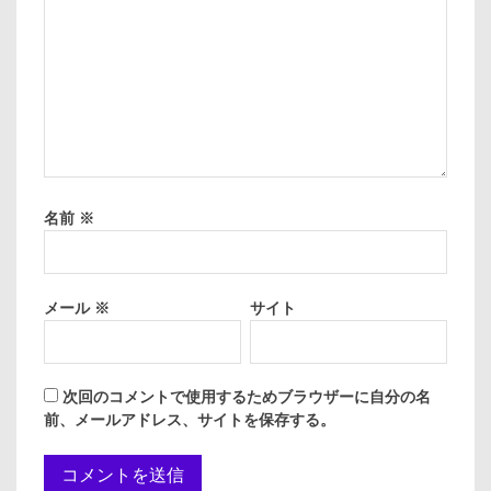
名前
※
メール
※
サイト
次回のコメントで使用するためブラウザーに自分の名
前、メールアドレス、サイトを保存する。