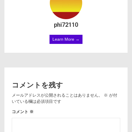
phi72110
Learn More →
コメントを残す
メールアドレスが公開されることはありません。
※
が付
いている欄は必須項目です
コメント
※