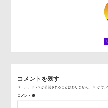
コメントを残す
メールアドレスが公開されることはありません。
※
が付い
コメント
※