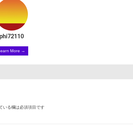
phi72110
Learn More →
ている欄は必須項目です