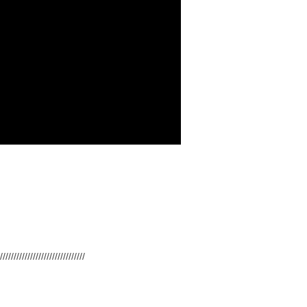
///////////////////////////////