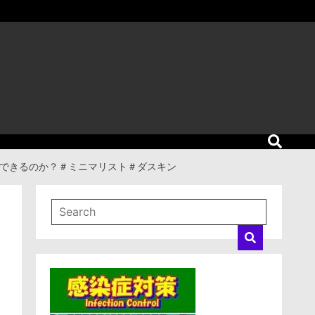
業できるのか？＃ミニマリスト＃ダスキン