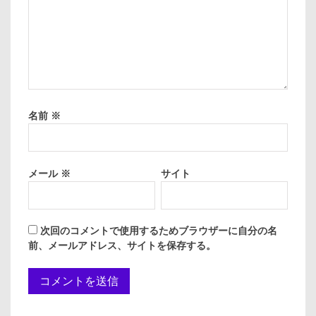
名前
※
メール
※
サイト
次回のコメントで使用するためブラウザーに自分の名
前、メールアドレス、サイトを保存する。