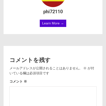
phi72110
Learn More →
コメントを残す
メールアドレスが公開されることはありません。
※
が付
いている欄は必須項目です
コメント
※