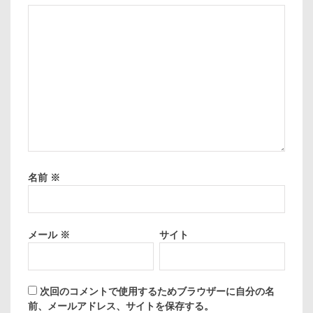
名前
※
メール
※
サイト
次回のコメントで使用するためブラウザーに自分の名
前、メールアドレス、サイトを保存する。