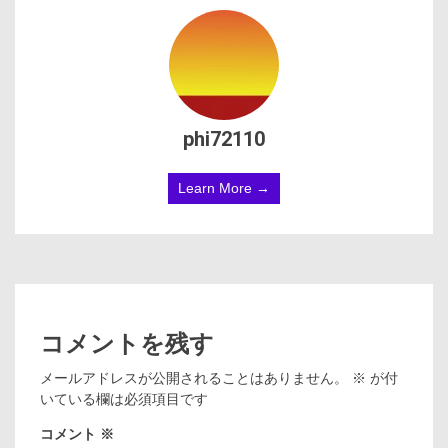
phi72110
Learn More →
コメントを残す
メールアドレスが公開されることはありません。
※
が付
いている欄は必須項目です
コメント
※