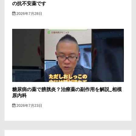
の抗不安薬です
2026年7月28日
糖尿病の薬で膀胱炎？治療薬の副作用を解説_相模
原内科
2026年7月23日