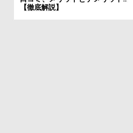
【徹底解説】