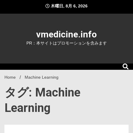
Skip
木曜日, 8月 6, 2026
to
content
vmedicine.info
PR：本サイトはプロモーションを含みます
Home
Machine Learning
タグ: Machine
Learning