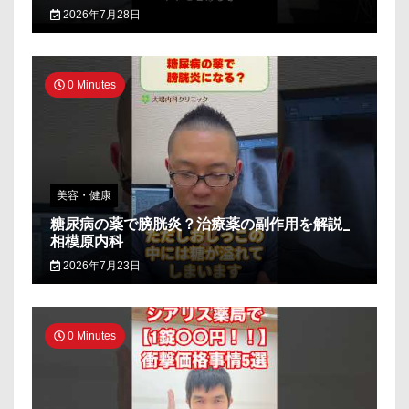
2026年7月28日
0 Minutes
美容・健康
糖尿病の薬で膀胱炎？治療薬の副作用を解説_
相模原内科
2026年7月23日
0 Minutes