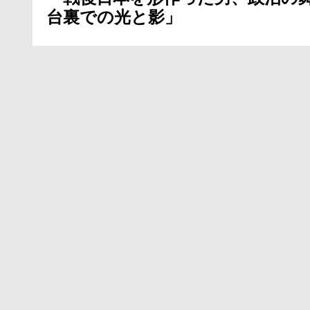
台裏での光と影」