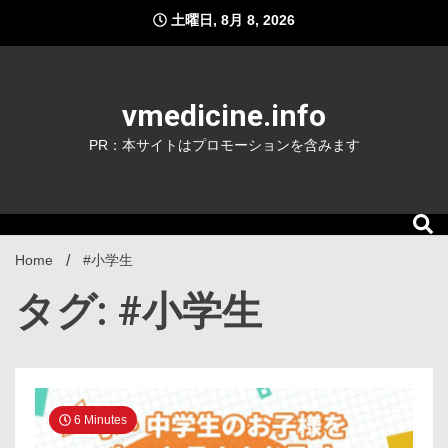
Skip
土曜日, 8月 8, 2026
to
content
vmedicine.info
PR：本サイトはプロモーションを含みます
Home
#小学生
タグ: #小学生
6 Minutes