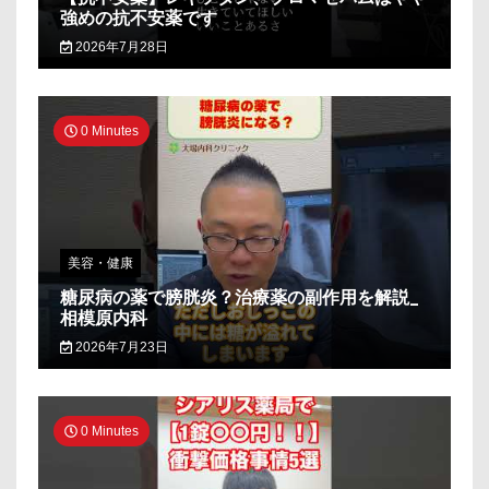
強めの抗不安薬です
2026年7月28日
0 Minutes
美容・健康
糖尿病の薬で膀胱炎？治療薬の副作用を解説_
相模原内科
2026年7月23日
0 Minutes