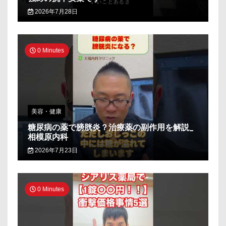
2026年7月28日
0 Minutes
美容・健康
糖尿病の薬で膀胱炎？治療薬の副作用を解説_
相模原内科
2026年7月23日
0 Minutes