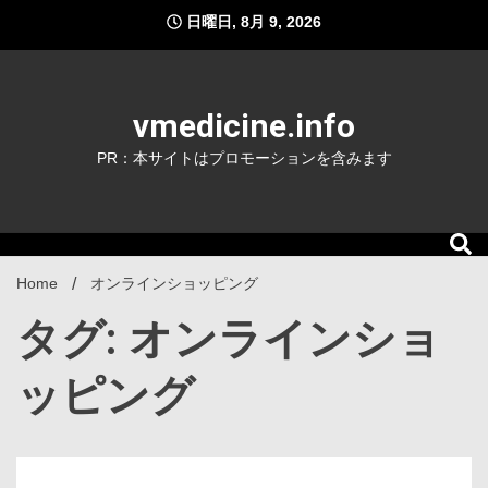
Skip
日曜日, 8月 9, 2026
to
content
vmedicine.info
PR：本サイトはプロモーションを含みます
Home
オンラインショッピング
タグ: オンラインショ
ッピング