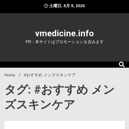
Skip
土曜日, 8月 8, 2026
to
content
vmedicine.info
PR：本サイトはプロモーションを含みます
Home
#おすすめ メンズスキンケア
タグ: #おすすめ メン
ズスキンケア